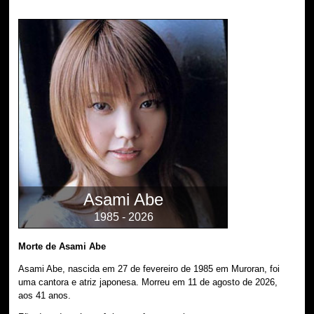
Asami Abe
1985 - 2026
Morte de Asami Abe
Asami Abe, nascida em 27 de fevereiro de 1985 em Muroran, foi
uma cantora e atriz japonesa. Morreu em 11 de agosto de 2026,
aos 41 anos.