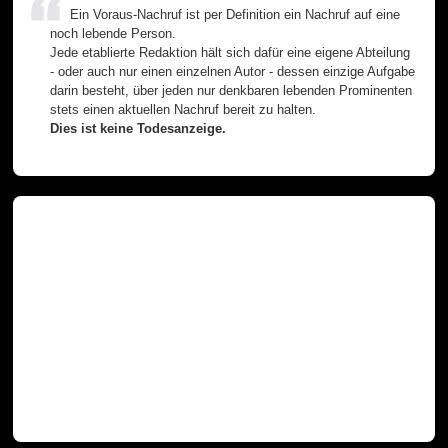
Ein Voraus-Nachruf ist per Definition ein Nachruf auf eine
noch lebende Person.
Jede etablierte Redaktion hält sich dafür eine eigene Abteilung
- oder auch nur einen einzelnen Autor - dessen einzige Aufgabe
darin besteht, über jeden nur denkbaren lebenden Prominenten
stets einen aktuellen Nachruf bereit zu halten.
Dies ist keine Todesanzeige.