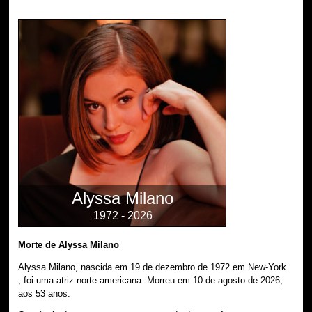
Alyssa Milano
1972 - 2026
Morte de Alyssa Milano
Alyssa Milano, nascida em 19 de dezembro de 1972 em New-York
, foi uma atriz norte-americana. Morreu em 10 de agosto de 2026,
aos 53 anos.