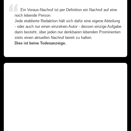
Ein Voraus-Nachruf ist per Definition ein Nachruf auf eine
noch lebende Person.
Jede etablierte Redaktion hält sich dafür eine eigene Abteilung
- oder auch nur einen einzelnen Autor - dessen einzige Aufgabe
darin besteht, über jeden nur denkbaren lebenden Prominenten
stets einen aktuellen Nachruf bereit zu halten.
Dies ist keine Todesanzeige.