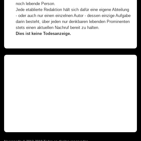
noch lebende Person.
Jede etablierte Redaktion hält sich dafür eine eigene Abteilung
- oder auch nur einen einzelnen Autor - dessen einzige Aufgabe
darin besteht, über jeden nur denkbaren lebenden Prominenten
stets einen aktuellen Nachruf bereit zu halten.
Dies ist keine Todesanzeige.