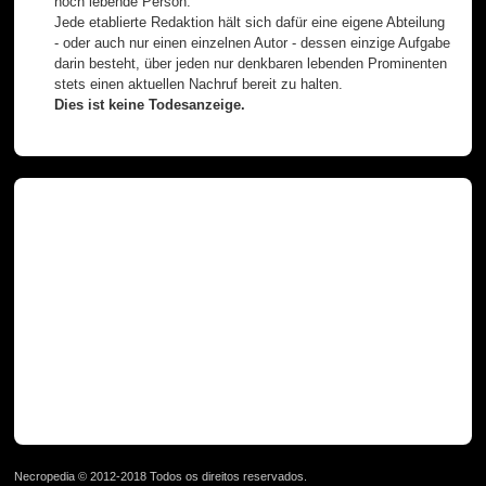
noch lebende Person.
Jede etablierte Redaktion hält sich dafür eine eigene Abteilung
- oder auch nur einen einzelnen Autor - dessen einzige Aufgabe
darin besteht, über jeden nur denkbaren lebenden Prominenten
stets einen aktuellen Nachruf bereit zu halten.
Dies ist keine Todesanzeige.
Necropedia © 2012-2018 Todos os direitos reservados.