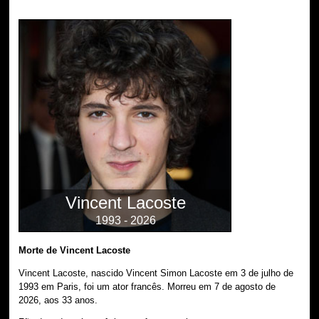
Vincent Lacoste
1993 - 2026
Morte de Vincent Lacoste
Vincent Lacoste, nascido Vincent Simon Lacoste em 3 de julho de
1993 em Paris, foi um ator francês. Morreu em 7 de agosto de
2026, aos 33 anos.