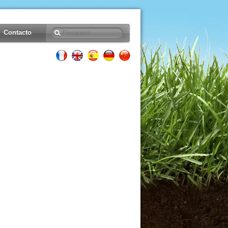
Contacto