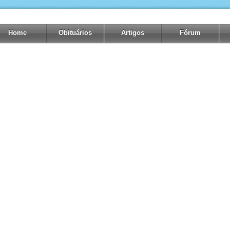
Home
Obituários
Artigos
Fórum