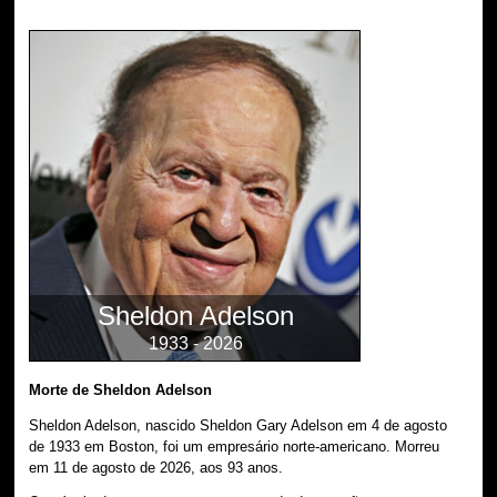
Sheldon Adelson
1933 - 2026
Morte de Sheldon Adelson
Sheldon Adelson, nascido Sheldon Gary Adelson em 4 de agosto
de 1933 em Boston, foi um empresário norte-americano. Morreu
em 11 de agosto de 2026, aos 93 anos.