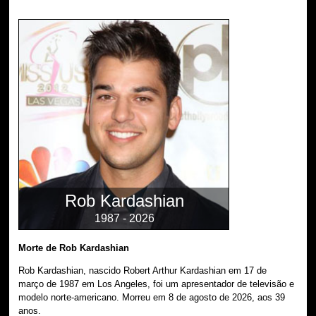
Rob Kardashian
1987 - 2026
Morte de Rob Kardashian
Rob Kardashian, nascido Robert Arthur Kardashian em 17 de
março de 1987 em Los Angeles, foi um apresentador de televisão e
modelo norte-americano. Morreu em 8 de agosto de 2026, aos 39
anos.