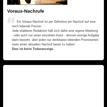
Voraus-Nachrufe
Ein Voraus-Nachruf ist per Definition ein Nachruf auf eine
noch lebende Person.
Jede etablierte Redaktion hält sich dafür eine eigene Abteilung
- oder auch nur einen einzelnen Autor - dessen einzige Aufgabe
darin besteht, über jeden nur denkbaren lebenden Prominenten
stets einen aktuellen Nachruf bereit zu halten.
Dies ist keine Todesanzeige.