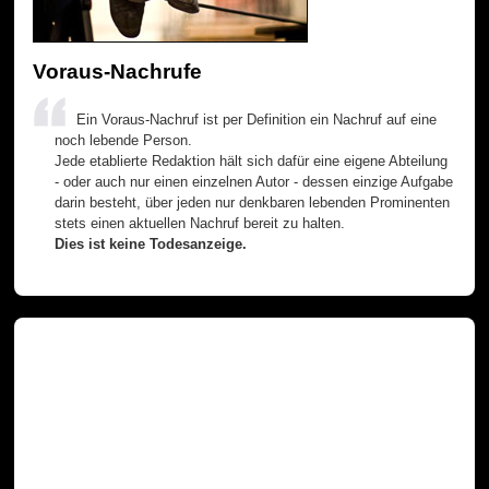
Voraus-Nachrufe
Ein Voraus-Nachruf ist per Definition ein Nachruf auf eine
noch lebende Person.
Jede etablierte Redaktion hält sich dafür eine eigene Abteilung
- oder auch nur einen einzelnen Autor - dessen einzige Aufgabe
darin besteht, über jeden nur denkbaren lebenden Prominenten
stets einen aktuellen Nachruf bereit zu halten.
Dies ist keine Todesanzeige.