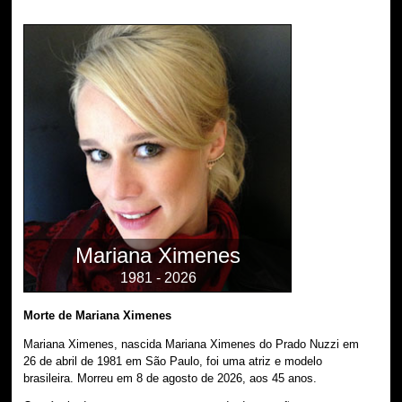
Mariana Ximenes
1981 - 2026
Morte de Mariana Ximenes
Mariana Ximenes, nascida Mariana Ximenes do Prado Nuzzi em
26 de abril de 1981 em São Paulo, foi uma atriz e modelo
brasileira. Morreu em 8 de agosto de 2026, aos 45 anos.