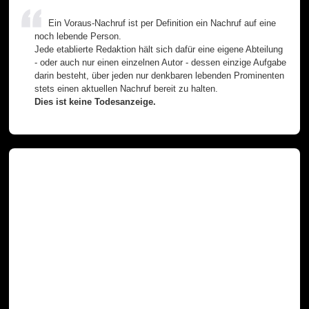
Ein Voraus-Nachruf ist per Definition ein Nachruf auf eine
noch lebende Person.
Jede etablierte Redaktion hält sich dafür eine eigene Abteilung
- oder auch nur einen einzelnen Autor - dessen einzige Aufgabe
darin besteht, über jeden nur denkbaren lebenden Prominenten
stets einen aktuellen Nachruf bereit zu halten.
Dies ist keine Todesanzeige.