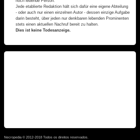
noch lebende Person.
Jede etablierte Redaktion hält sich dafür eine eigene Abteilung
- oder auch nur einen einzelnen Autor - dessen einzige Aufgabe
darin besteht, über jeden nur denkbaren lebenden Prominenten
stets einen aktuellen Nachruf bereit zu halten.
Dies ist keine Todesanzeige.
Necropedia © 2012-2018 Todos os direitos reservados.