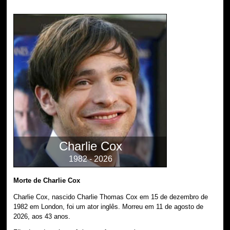
Charlie Cox
1982 - 2026
Morte de Charlie Cox
Charlie Cox, nascido Charlie Thomas Cox em 15 de dezembro de
1982 em London, foi um ator inglês. Morreu em 11 de agosto de
2026, aos 43 anos.