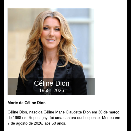
Céline Dion
1968 - 2026
Morte de Céline Dion
Céline Dion, nascida Céline Marie Claudette Dion em 30 de março
de 1968 em Repentigny, foi uma cantora quebequense. Morreu em
7 de agosto de 2026, aos 58 anos.