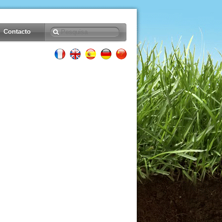
Contacto