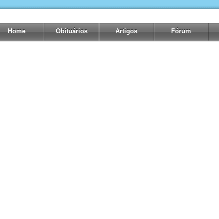
Home
Obituários
Artigos
Fórum