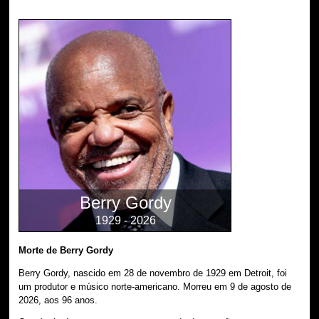
Berry Gordy
1929 - 2026
Morte de Berry Gordy
Berry Gordy, nascido em 28 de novembro de 1929 em Detroit, foi
um produtor e músico norte-americano. Morreu em 9 de agosto de
2026, aos 96 anos.