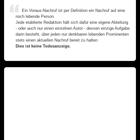
Ein Voraus-Nachruf ist per Definition ein Nachruf auf eine
noch lebende Person.
Jede etablierte Redaktion hält sich dafür eine eigene Abteilung
- oder auch nur einen einzelnen Autor - dessen einzige Aufgabe
darin besteht, über jeden nur denkbaren lebenden Prominenten
stets einen aktuellen Nachruf bereit zu halten.
Dies ist keine Todesanzeige.