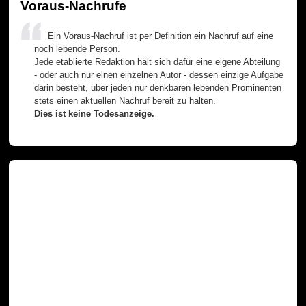
Voraus-Nachrufe
Ein Voraus-Nachruf ist per Definition ein Nachruf auf eine
noch lebende Person.
Jede etablierte Redaktion hält sich dafür eine eigene Abteilung
- oder auch nur einen einzelnen Autor - dessen einzige Aufgabe
darin besteht, über jeden nur denkbaren lebenden Prominenten
stets einen aktuellen Nachruf bereit zu halten.
Dies ist keine Todesanzeige.