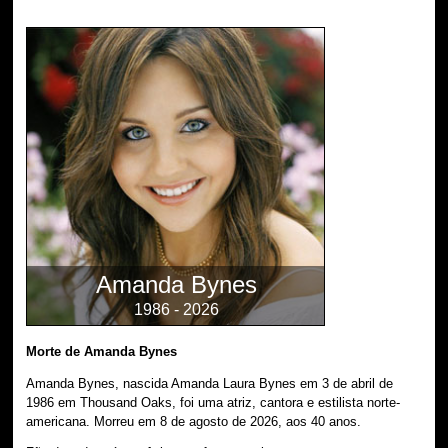
Amanda Bynes
1986 - 2026
Morte de Amanda Bynes
Amanda Bynes, nascida Amanda Laura Bynes em 3 de abril de
1986 em Thousand Oaks, foi uma atriz, cantora e estilista norte-
americana. Morreu em 8 de agosto de 2026, aos 40 anos.