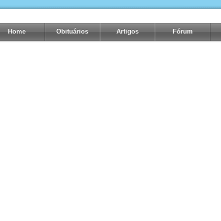
Home
Obituários
Artigos
Fórum