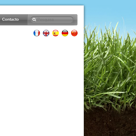
Contacto